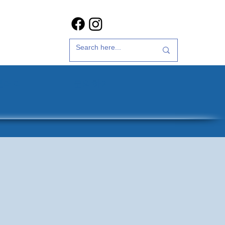
갤러리
문의하기