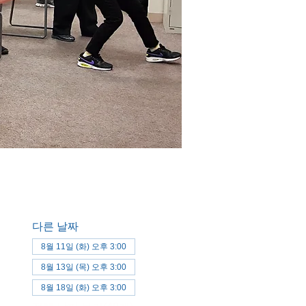
다른 날짜
8월 11일 (화) 오후 3:00
8월 13일 (목) 오후 3:00
8월 18일 (화) 오후 3:00