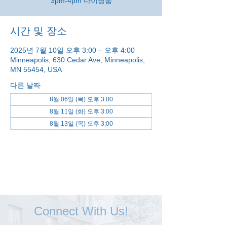
3pm-4pm 다이닝룸
시간 및 장소
2025년 7월 10일 오후 3:00 – 오후 4:00
Minneapolis, 630 Cedar Ave, Minneapolis,
MN 55454, USA
다른 날짜
8월 06일 (목) 오후 3:00
8월 11일 (화) 오후 3:00
8월 13일 (목) 오후 3:00
전체 날짜 보기(49개)
Connect With Us!