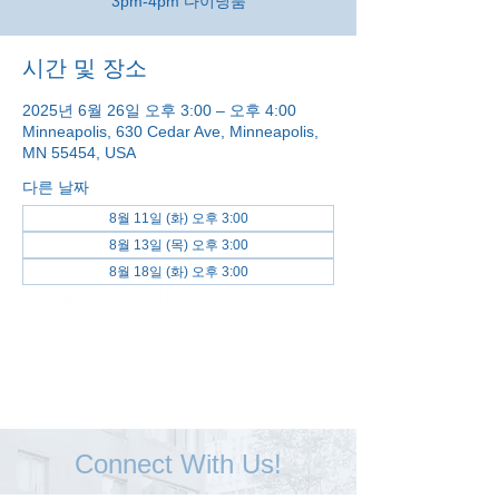
3pm-4pm 다이닝룸
시간 및 장소
2025년 6월 26일 오후 3:00 – 오후 4:00
Minneapolis, 630 Cedar Ave, Minneapolis,
MN 55454, USA
다른 날짜
8월 11일 (화) 오후 3:00
8월 13일 (목) 오후 3:00
8월 18일 (화) 오후 3:00
전체 날짜 보기(48개)
Connect With Us!