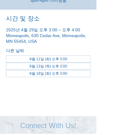
3pm-4pm 다이닝룸
시간 및 장소
2025년 4월 29일 오후 3:00 – 오후 4:00
Minneapolis, 630 Cedar Ave, Minneapolis,
MN 55454, USA
다른 날짜
8월 11일 (화) 오후 3:00
8월 13일 (목) 오후 3:00
8월 18일 (화) 오후 3:00
전체 날짜 보기(48개)
Connect With Us!