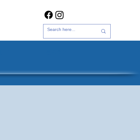
갤러리
문의하기