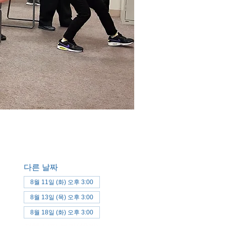
다른 날짜
8월 11일 (화) 오후 3:00
8월 13일 (목) 오후 3:00
8월 18일 (화) 오후 3:00