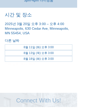
3pm-4pm 다이닝룸
시간 및 장소
2025년 3월 20일 오후 3:00 – 오후 4:00
Minneapolis, 630 Cedar Ave, Minneapolis,
MN 55454, USA
다른 날짜
8월 11일 (화) 오후 3:00
8월 13일 (목) 오후 3:00
8월 18일 (화) 오후 3:00
전체 날짜 보기(48개)
Connect With Us!