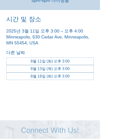
3pm-4pm 다이닝룸
시간 및 장소
2025년 3월 11일 오후 3:00 – 오후 4:00
Minneapolis, 630 Cedar Ave, Minneapolis,
MN 55454, USA
다른 날짜
8월 11일 (화) 오후 3:00
8월 13일 (목) 오후 3:00
8월 18일 (화) 오후 3:00
전체 날짜 보기(48개)
Connect With Us!