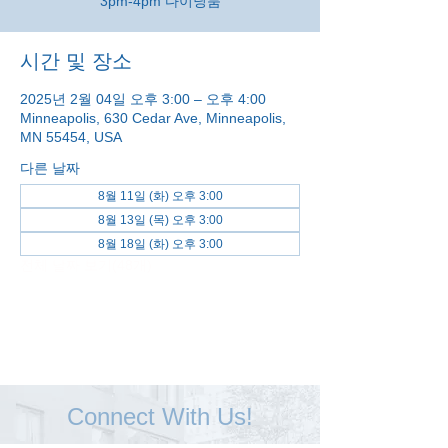
3pm-4pm 다이닝룸
시간 및 장소
2025년 2월 04일 오후 3:00 – 오후 4:00
Minneapolis, 630 Cedar Ave, Minneapolis,
MN 55454, USA
다른 날짜
8월 11일 (화) 오후 3:00
8월 13일 (목) 오후 3:00
8월 18일 (화) 오후 3:00
전체 날짜 보기(48개)
Connect With Us!