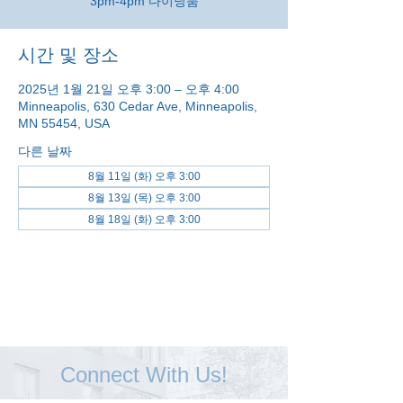
3pm-4pm 다이닝룸
시간 및 장소
2025년 1월 21일 오후 3:00 – 오후 4:00
Minneapolis, 630 Cedar Ave, Minneapolis,
MN 55454, USA
다른 날짜
8월 11일 (화) 오후 3:00
8월 13일 (목) 오후 3:00
8월 18일 (화) 오후 3:00
전체 날짜 보기(48개)
Connect With Us!