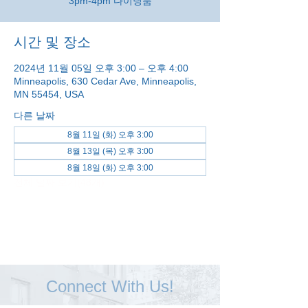
3pm-4pm 다이닝룸
시간 및 장소
2024년 11월 05일 오후 3:00 – 오후 4:00
Minneapolis, 630 Cedar Ave, Minneapolis,
MN 55454, USA
다른 날짜
8월 11일 (화) 오후 3:00
8월 13일 (목) 오후 3:00
8월 18일 (화) 오후 3:00
전체 날짜 보기(48개)
Connect With Us!