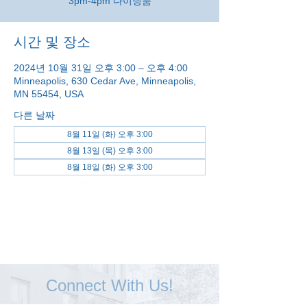
3pm-4pm 다이닝룸
시간 및 장소
2024년 10월 31일 오후 3:00 – 오후 4:00
Minneapolis, 630 Cedar Ave, Minneapolis,
MN 55454, USA
다른 날짜
8월 11일 (화) 오후 3:00
8월 13일 (목) 오후 3:00
8월 18일 (화) 오후 3:00
전체 날짜 보기(48개)
Connect With Us!