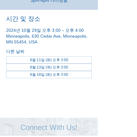
3pm-4pm 다이닝룸
시간 및 장소
2024년 10월 29일 오후 3:00 – 오후 4:00
Minneapolis, 630 Cedar Ave, Minneapolis,
MN 55454, USA
다른 날짜
8월 11일 (화) 오후 3:00
8월 13일 (목) 오후 3:00
8월 18일 (화) 오후 3:00
전체 날짜 보기(48개)
Connect With Us!