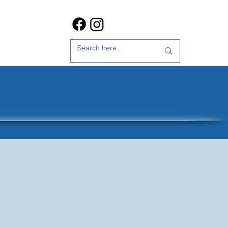
갤러리
문의하기