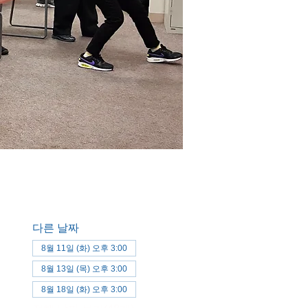
다른 날짜
8월 11일 (화) 오후 3:00
8월 13일 (목) 오후 3:00
8월 18일 (화) 오후 3:00