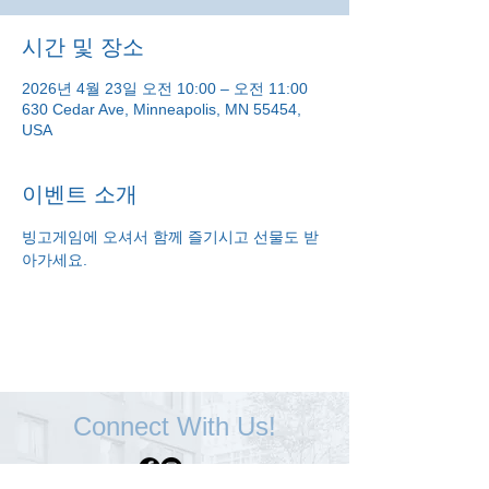
시간 및 장소
2026년 4월 23일 오전 10:00 – 오전 11:00
630 Cedar Ave, Minneapolis, MN 55454,
USA
이벤트 소개
빙고게임에 오셔서 함께 즐기시고 선물도 받
아가세요.
Connect With Us!