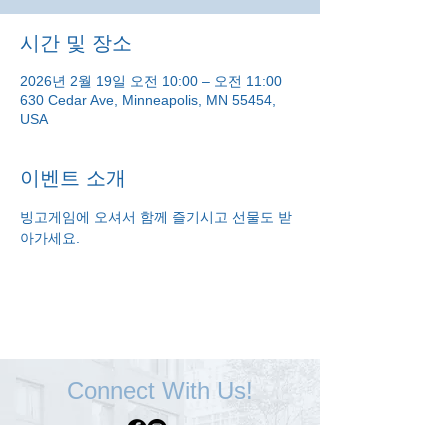
시간 및 장소
2026년 2월 19일 오전 10:00 – 오전 11:00
630 Cedar Ave, Minneapolis, MN 55454,
USA
이벤트 소개
빙고게임에 오셔서 함께 즐기시고 선물도 받
아가세요.
Connect With Us!