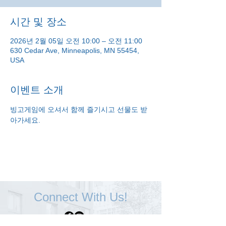
시간 및 장소
2026년 2월 05일 오전 10:00 – 오전 11:00
630 Cedar Ave, Minneapolis, MN 55454,
USA
이벤트 소개
빙고게임에 오셔서 함께 즐기시고 선물도 받
아가세요.
Connect With Us!