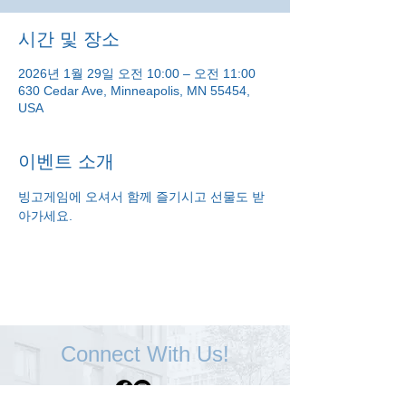
시간 및 장소
2026년 1월 29일 오전 10:00 – 오전 11:00
630 Cedar Ave, Minneapolis, MN 55454,
USA
이벤트 소개
빙고게임에 오셔서 함께 즐기시고 선물도 받
아가세요.
Connect With Us!