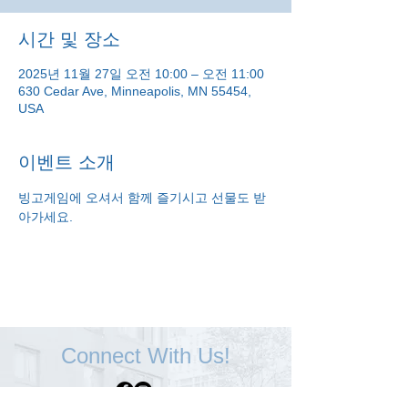
시간 및 장소
2025년 11월 27일 오전 10:00 – 오전 11:00
630 Cedar Ave, Minneapolis, MN 55454,
USA
이벤트 소개
빙고게임에 오셔서 함께 즐기시고 선물도 받
아가세요.
Connect With Us!