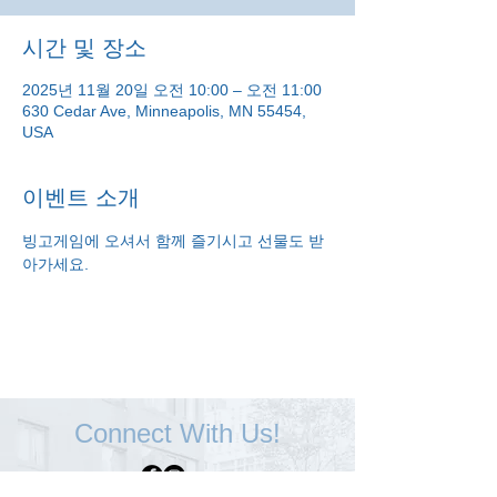
시간 및 장소
2025년 11월 20일 오전 10:00 – 오전 11:00
630 Cedar Ave, Minneapolis, MN 55454,
USA
이벤트 소개
빙고게임에 오셔서 함께 즐기시고 선물도 받
아가세요.
Connect With Us!