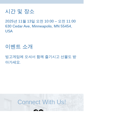
시간 및 장소
2025년 11월 13일 오전 10:00 – 오전 11:00
630 Cedar Ave, Minneapolis, MN 55454,
USA
이벤트 소개
빙고게임에 오셔서 함께 즐기시고 선물도 받
아가세요.
Connect With Us!