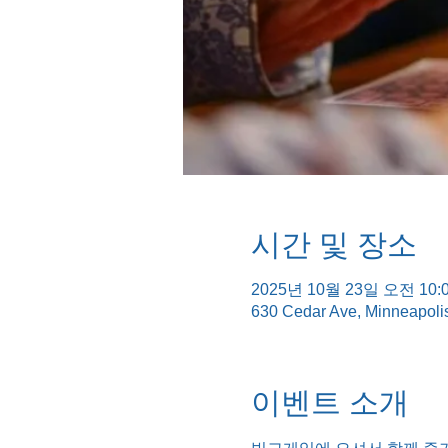
시간 및 장소
2025년 10월 23일 오전 10:0
630 Cedar Ave, Minneapol
이벤트 소개