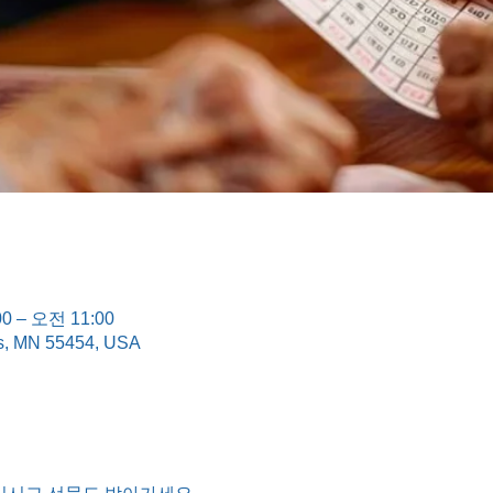
0 – 오전 11:00
is, MN 55454, USA