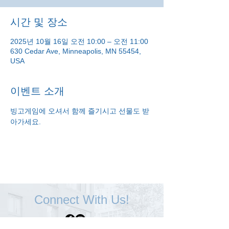
시간 및 장소
2025년 10월 16일 오전 10:00 – 오전 11:00
630 Cedar Ave, Minneapolis, MN 55454,
USA
이벤트 소개
빙고게임에 오셔서 함께 즐기시고 선물도 받
아가세요.
Connect With Us!