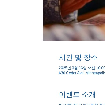
시간 및 장소
2025년 3월 13일 오전 10:00
630 Cedar Ave, Minneapol
이벤트 소개