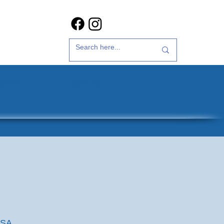
갤러리
문의하기
USA