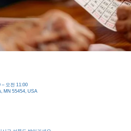
 – 오전 11:00
is, MN 55454, USA