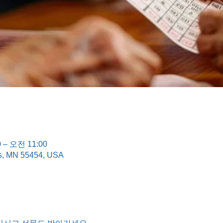
 – 오전 11:00
is, MN 55454, USA