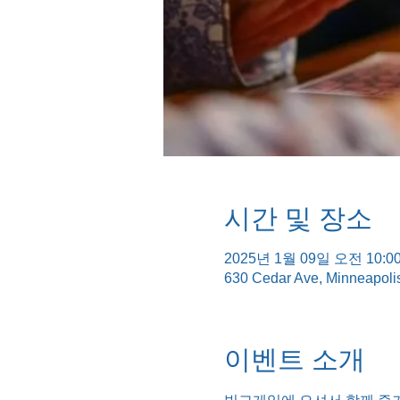
시간 및 장소
2025년 1월 09일 오전 10:00
630 Cedar Ave, Minneapol
이벤트 소개