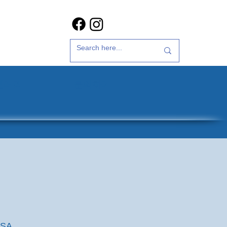
갤러리
문의하기
USA