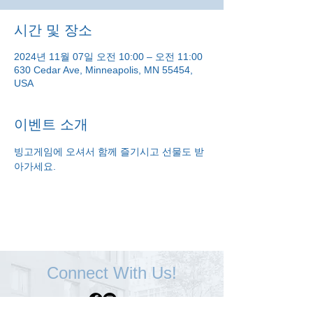
시간 및 장소
2024년 11월 07일 오전 10:00 – 오전 11:00
630 Cedar Ave, Minneapolis, MN 55454,
USA
이벤트 소개
빙고게임에 오셔서 함께 즐기시고 선물도 받
아가세요.
Connect With Us!