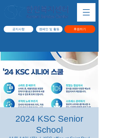
공지사항
캠페인 및 활동
후원하기
2024 KSC Senior
School