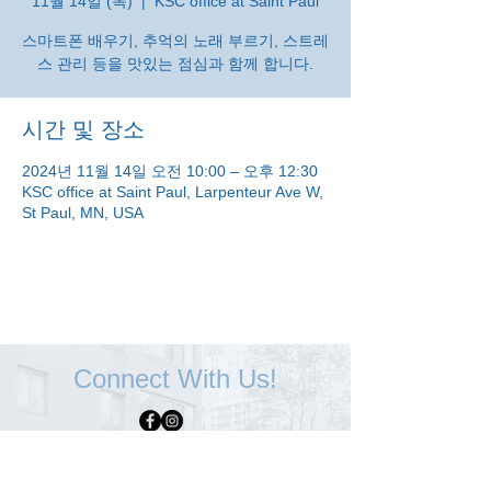
11월 14일 (목)
  |  
KSC office at Saint Paul
스마트폰 배우기, 추억의 노래 부르기, 스트레
스 관리 등을 맛있는 점심과 함께 합니다.
시간 및 장소
2024년 11월 14일 오전 10:00 – 오후 12:30
KSC office at Saint Paul, Larpenteur Ave W,
St Paul, MN, USA
Connect With Us!
Minneapolis
한인복지센터